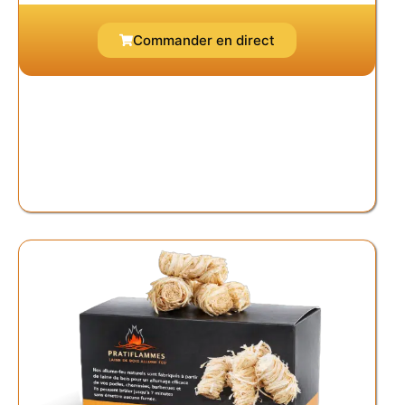
Commander en direct