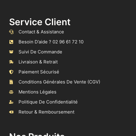
Service Client
Contact & Assistance
Besoin D’aide ? 02 96 61 72 10
Suivi De Commande
Livraison & Retrait
Paiement Sécurisé
Conditions Générales De Vente (CGV)
Mentions Légales
Politique De Confidentialité
Retour & Remboursement