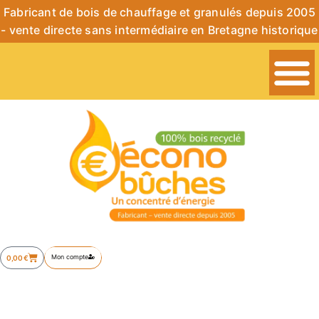
Fabricant de bois de chauffage et granulés depuis 2005
- vente directe sans intermédiaire en Bretagne historique
Mon compte
0,00
€