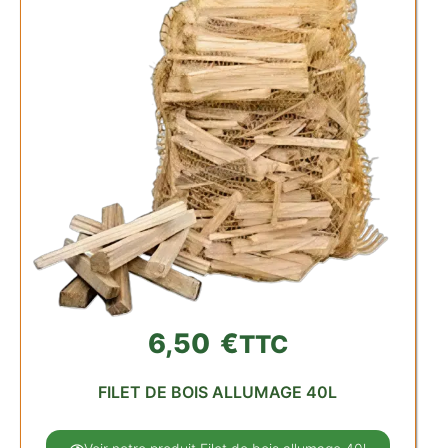
6,50
€
TTC
FILET DE BOIS ALLUMAGE 40L