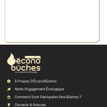
À Propos D’Écono’Bûches
Notre Engagement Écologique
Comment Sont Fabriquées Nos Bûches ?
Conseils & Astuces