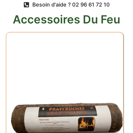
Besoin d'aide ? 02 96 61 72 10
Accessoires Du Feu