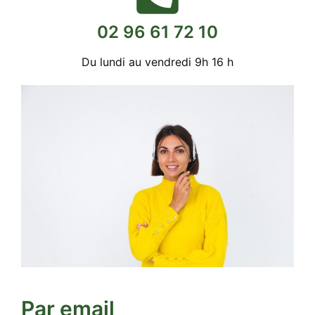
02 96 61 72 10
Du lundi au vendredi 9h 16 h
Par email