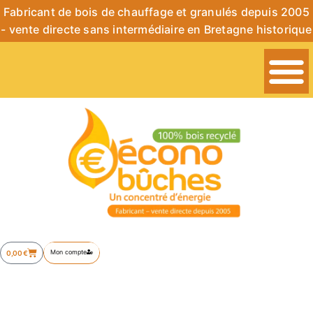
Fabricant de bois de chauffage et granulés depuis 2005
- vente directe sans intermédiaire en Bretagne historique
Mon compte
0,00
€