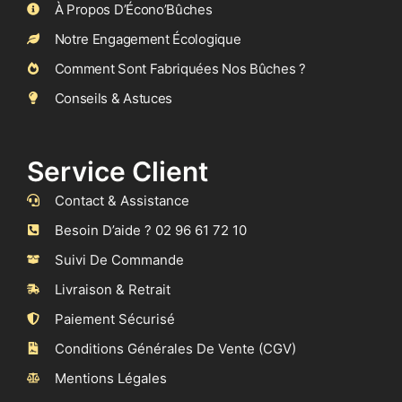
À Propos D’Écono’Bûches
Notre Engagement Écologique
Comment Sont Fabriquées Nos Bûches ?
Conseils & Astuces
Service Client
Contact & Assistance
Besoin D’aide ? 02 96 61 72 10
Suivi De Commande
Livraison & Retrait
Paiement Sécurisé
Conditions Générales De Vente (CGV)
Mentions Légales