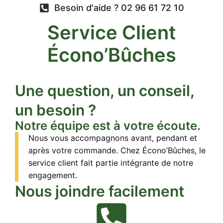
Besoin d'aide ? 02 96 61 72 10
Service Client
Écono’Bûches
Une question, un conseil,
un besoin ?
Notre équipe est à votre écoute.
Nous vous accompagnons avant, pendant et
après votre commande. Chez Écono’Bûches, le
service client fait partie intégrante de notre
engagement.
Nous joindre facilement