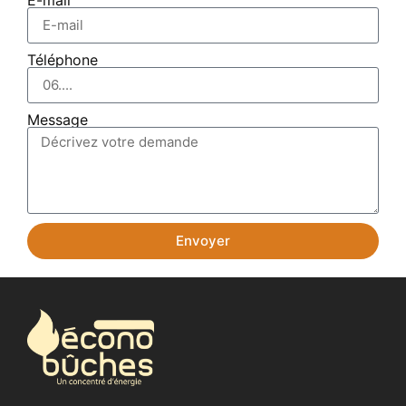
Téléphone
Message
Envoyer