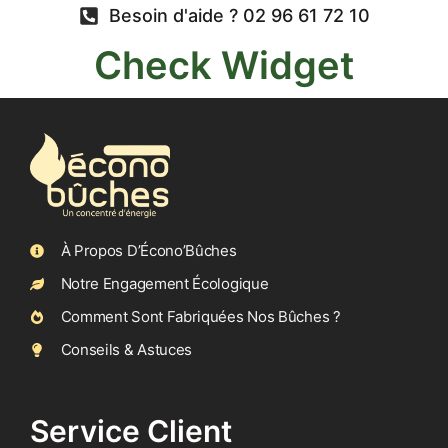
Besoin d'aide ? 02 96 61 72 10
Check Widget
À Propos D’Écono’Bûches
Notre Engagement Écologique
Comment Sont Fabriquées Nos Bûches ?
Conseils & Astuces
Service Client