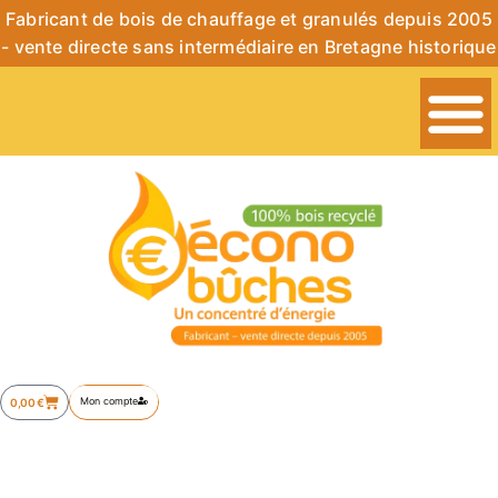
Fabricant de bois de chauffage et granulés depuis 2005
- vente directe sans intermédiaire en Bretagne historique
Mon compte
0,00
€