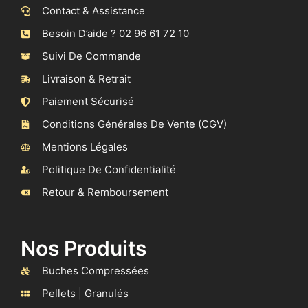
Contact & Assistance
Besoin D’aide ? 02 96 61 72 10
Suivi De Commande
Livraison & Retrait
Paiement Sécurisé
Conditions Générales De Vente (CGV)
Mentions Légales
Politique De Confidentialité
Retour & Remboursement
Nos Produits
Buches Compressées
Pellets | Granulés