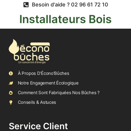
Besoin d'aide ? 02 96 61 72 10
Installateurs Bois
À Propos D’Écono’Bûches
Notre Engagement Écologique
Comment Sont Fabriquées Nos Bûches ?
Conseils & Astuces
Service Client