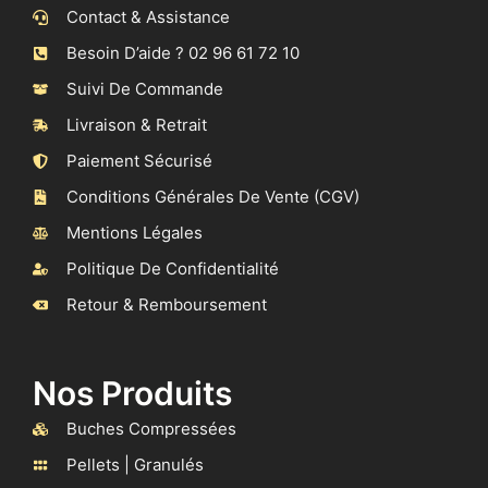
Contact & Assistance
Besoin D’aide ? 02 96 61 72 10
Suivi De Commande
Livraison & Retrait
Paiement Sécurisé
Conditions Générales De Vente (CGV)
Mentions Légales
Politique De Confidentialité
Retour & Remboursement
Nos Produits
Buches Compressées
Pellets | Granulés