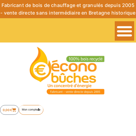
Fabricant de bois de chauffage et granulés depuis 2005
- vente directe sans intermédiaire en Bretagne historique
Mon compte
0,00
€