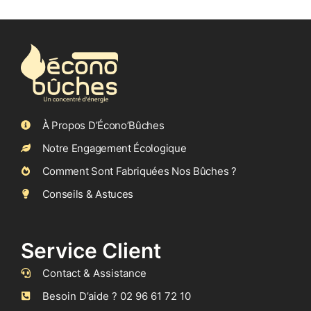
À Propos D’Écono’Bûches
Notre Engagement Écologique
Comment Sont Fabriquées Nos Bûches ?
Conseils & Astuces
Service Client
Contact & Assistance
Besoin D’aide ? 02 96 61 72 10