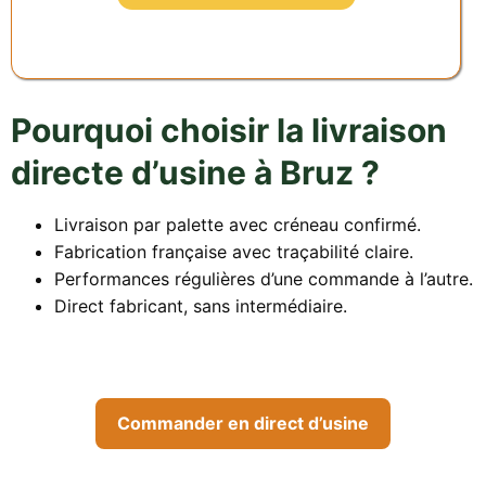
Pourquoi choisir la livraison
directe d’usine à Bruz ?
Livraison par palette avec créneau confirmé.
Fabrication française avec traçabilité claire.
Performances régulières d’une commande à l’autre.
Direct fabricant, sans intermédiaire.
Commander en direct d’usine