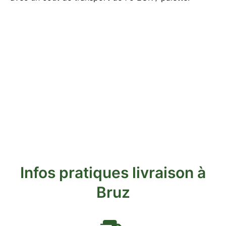
Infos pratiques livraison à
Bruz