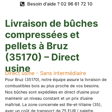
Besoin d'aide ? 02 96 61 72 10
Livraison de bûches
compressées et
pellets à Bruz
(35170) – Direct
usine
Direct usine - Sans intermédiaire
Pour Bruz (35170), notre équipe assure la livraison de
combustibles bois au plus proche de vos besoins.
Nos bûches sont expédiées en direct d’usine pour
maintenir un niveau constant et un prix d’usine
maîtrisé. La zone concernée est Ille-et-Vilaine (35),
avec un coût de transport de 75 EUR / palette.