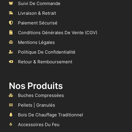
Suivi De Commande
Livraison & Retrait
Paiement Sécurisé
Conditions Générales De Vente (CGV)
Mentions Légales
Politique De Confidentialité
Retour & Remboursement
Nos Produits
Buches Compressées
Pellets | Granulés
Bois De Chauffage Traditionnel
Accessoires Du Feu