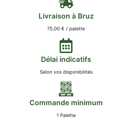
Livraison à Bruz
75,00 € / palette
Délai indicatifs
Selon vos disponibilités
Commande minimum
1 Palette