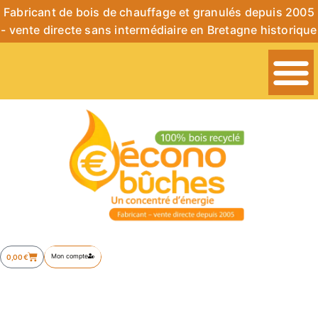
Fabricant de bois de chauffage et granulés depuis 2005
- vente directe sans intermédiaire en Bretagne historique
Mon compte
0,00
€