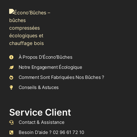
À Propos D’Écono’Bûches
Notre Engagement Écologique
Comment Sont Fabriquées Nos Bûches ?
Conseils & Astuces
Service Client
Contact & Assistance
Besoin D’aide ? 02 96 61 72 10