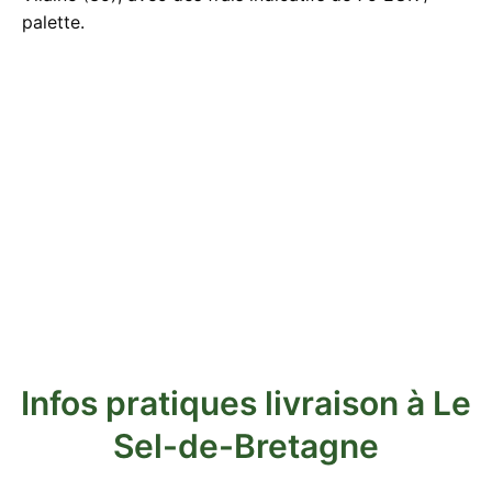
palette.
Infos pratiques livraison à Le
Sel-de-Bretagne