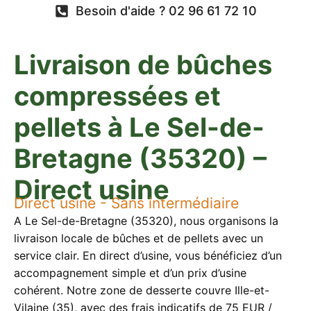
Besoin d'aide ? 02 96 61 72 10
Livraison de bûches
compressées et
pellets à Le Sel-de-
Bretagne (35320) –
Direct usine
Direct usine - Sans intermédiaire
A Le Sel-de-Bretagne (35320), nous organisons la
livraison locale de bûches et de pellets avec un
service clair. En direct d’usine, vous bénéficiez d’un
accompagnement simple et d’un prix d’usine
cohérent. Notre zone de desserte couvre Ille-et-
Vilaine (35), avec des frais indicatifs de 75 EUR /