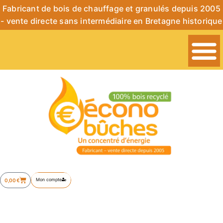
Fabricant de bois de chauffage et granulés depuis 2005
- vente directe sans intermédiaire en Bretagne historique
Mon compte
0,00
€