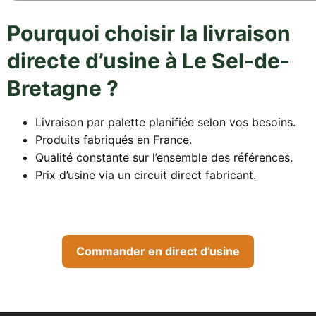
Pourquoi choisir la livraison
directe d’usine à Le Sel-de-
Bretagne ?
Livraison par palette planifiée selon vos besoins.
Produits fabriqués en France.
Qualité constante sur l’ensemble des références.
Prix d’usine via un circuit direct fabricant.
Commander en direct d’usine