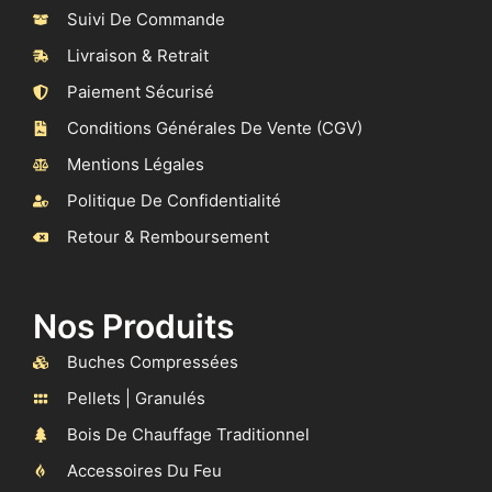
Suivi De Commande
Livraison & Retrait
Paiement Sécurisé
Conditions Générales De Vente (CGV)
Mentions Légales
Politique De Confidentialité
Retour & Remboursement
Nos Produits
Buches Compressées
Pellets | Granulés
Bois De Chauffage Traditionnel
Accessoires Du Feu