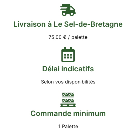
Livraison à Le Sel-de-Bretagne
75,00 € / palette
Délai indicatifs
Selon vos disponibilités
Commande minimum
1 Palette